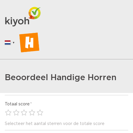
Beoordeel Handige Horren
Totaal score
Selecteer het aantal sterren voor de totale score