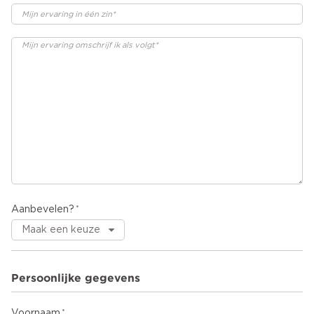
Aanbevelen?
Persoonlijke gegevens
Voornaam