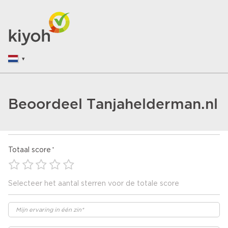
Beoordeel Tanjahelderman.nl
Totaal score
Selecteer het aantal sterren voor de totale score