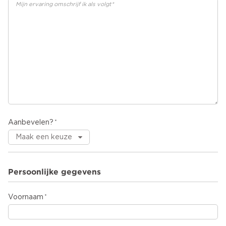
Aanbevelen?
Persoonlijke gegevens
Voornaam