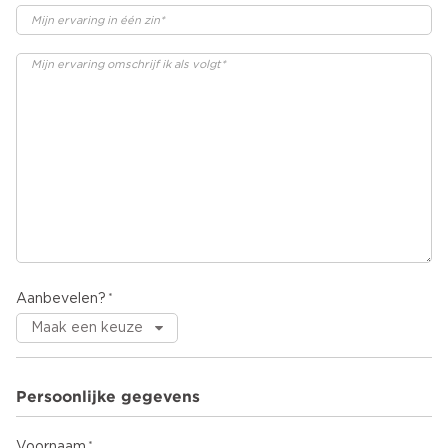
Aanbevelen?
Persoonlijke gegevens
Voornaam