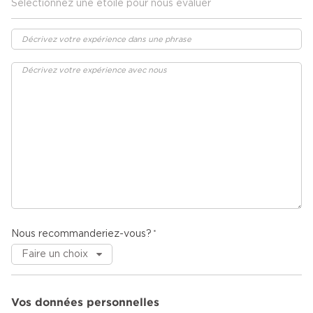
Sélectionnez une étoile pour nous évaluer
Nous recommanderiez-vous?
Vos données personnelles