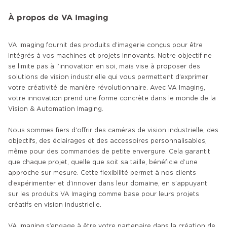
À propos de VA Imaging
VA Imaging fournit des produits d’imagerie conçus pour être
intégrés à vos machines et projets innovants. Notre objectif ne
se limite pas à l’innovation en soi, mais vise à proposer des
solutions de vision industrielle qui vous permettent d’exprimer
votre créativité de manière révolutionnaire. Avec VA Imaging,
votre innovation prend une forme concrète dans le monde de la
Vision & Automation Imaging.
Nous sommes fiers d'offrir des caméras de vision industrielle, des
objectifs, des éclairages et des accessoires personnalisables,
même pour des commandes de petite envergure. Cela garantit
que chaque projet, quelle que soit sa taille, bénéficie d’une
approche sur mesure. Cette flexibilité permet à nos clients
d’expérimenter et d’innover dans leur domaine, en s’appuyant
sur les produits VA Imaging comme base pour leurs projets
créatifs en vision industrielle.
VA Imaging s’engage à être votre partenaire dans la création de