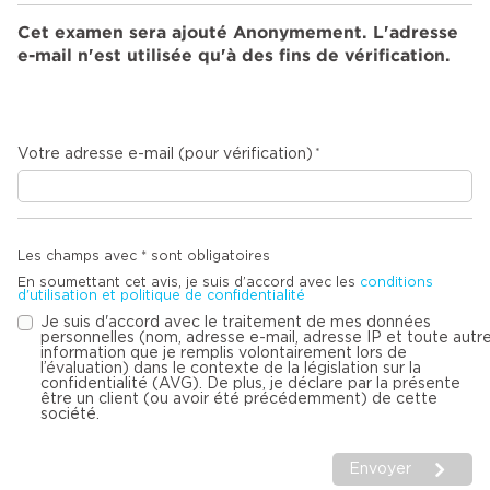
Cet examen sera ajouté Anonymement. L'adresse
e-mail n'est utilisée qu'à des fins de vérification.
Votre adresse e-mail (pour vérification)
Les champs avec * sont obligatoires
En soumettant cet avis, je suis d’accord avec les
conditions
d'utilisation et politique de confidentialité
Je suis d'accord avec le traitement de mes données
personnelles (nom, adresse e-mail, adresse IP et toute autr
information que je remplis volontairement lors de
l’évaluation) dans le contexte de la législation sur la
confidentialité (AVG). De plus, je déclare par la présente
être un client (ou avoir été précédemment) de cette
société.
Envoyer