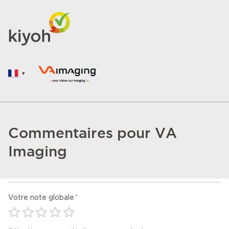
Commentaires pour VA
Imaging
Votre note globale