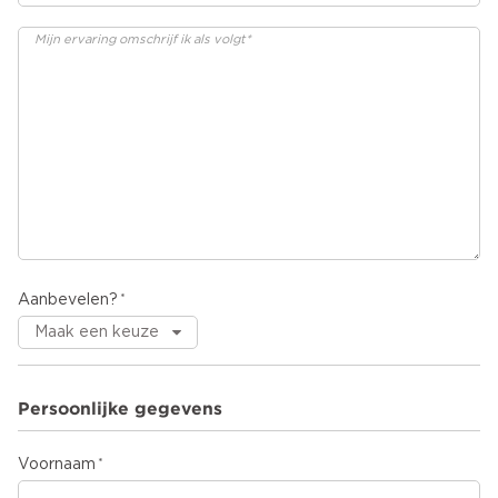
Aanbevelen?
Persoonlijke gegevens
Voornaam