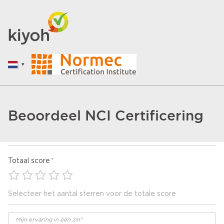
Beoordeel NCI Certificering
Totaal score
Selecteer het aantal sterren voor de totale score