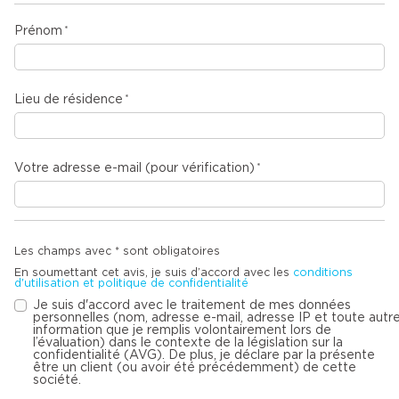
Prénom
Lieu de résidence
Votre adresse e-mail (pour vérification)
Les champs avec * sont obligatoires
En soumettant cet avis, je suis d’accord avec les
conditions
d'utilisation et politique de confidentialité
Je suis d'accord avec le traitement de mes données
personnelles (nom, adresse e-mail, adresse IP et toute autr
information que je remplis volontairement lors de
l’évaluation) dans le contexte de la législation sur la
confidentialité (AVG). De plus, je déclare par la présente
être un client (ou avoir été précédemment) de cette
société.