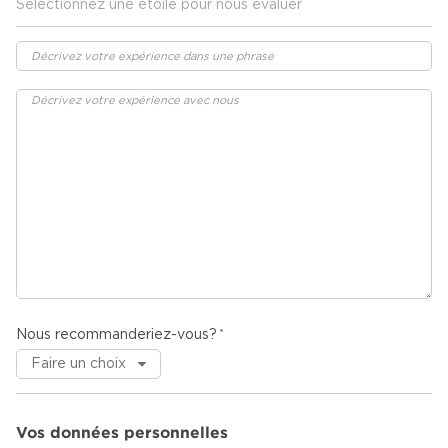
Sélectionnez une étoile pour nous évaluer
Nous recommanderiez-vous?
Vos données personnelles