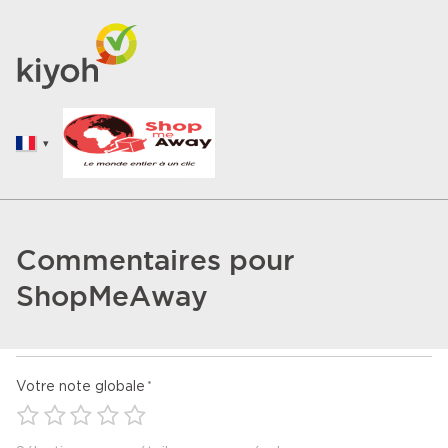
Commentaires pour
ShopMeAway
Votre note globale