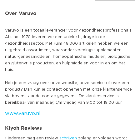
Over Varuvo
Varuvo is een totaalleverancier voor gezondheidsprofessionals.
Al sinds 1970 leveren we een unieke bijdrage in de
gezondheidssector. Met ruim 48.000 artikelen hebben we een
uitgebreid assortiment, waaronder voedingssupplementen,
natuurgeneesmiddelen, homeopathische middelen, biologische
en glutenvrije producten, en hulpmiddelen voor in en om het
huis.
Heb je een vraag over onze website, onze service of over een
product? Dan kun je contact opnemen met onze klantenservice
via bovenstaande contactgegevens. De klantenservice is
www.varuvo.nl
Kiyoh Reviews
• Iedereen mag een review
schrijven
zolang er voldaan wordt