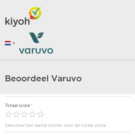
Beoordeel Varuvo
Totaal score
Selecteer het aantal sterren voor de totale score