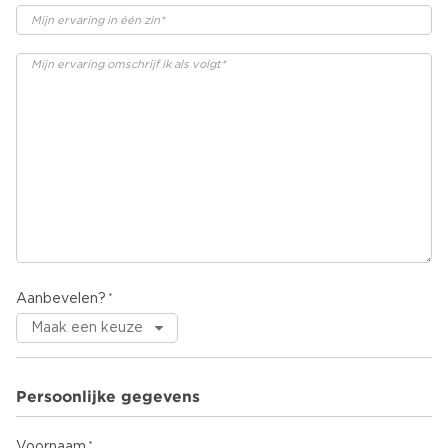
Aanbevelen?
Persoonlijke gegevens
Voornaam