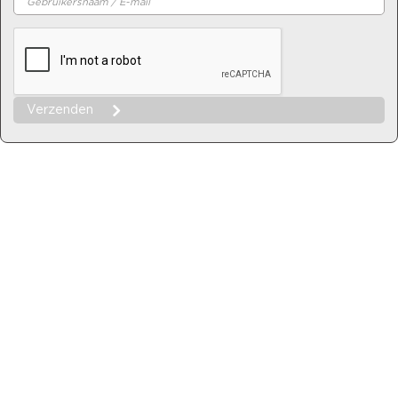
Verzenden