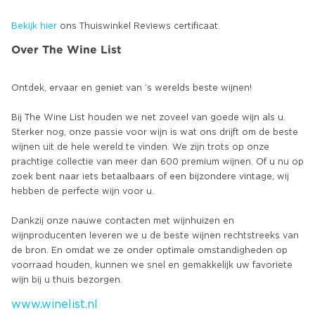
Bekijk hier
ons Thuiswinkel Reviews certificaat.
Over The Wine List
Ontdek, ervaar en geniet van ‘s werelds beste wijnen!
Bij The Wine List houden we net zoveel van goede wijn als u.
Sterker nog, onze passie voor wijn is wat ons drijft om de beste
wijnen uit de hele wereld te vinden. We zijn trots op onze
prachtige collectie van meer dan 600 premium wijnen. Of u nu op
zoek bent naar iets betaalbaars of een bijzondere vintage, wij
hebben de perfecte wijn voor u.
Dankzij onze nauwe contacten met wijnhuizen en
wijnproducenten leveren we u de beste wijnen rechtstreeks van
de bron. En omdat we ze onder optimale omstandigheden op
voorraad houden, kunnen we snel en gemakkelijk uw favoriete
www.winelist.nl