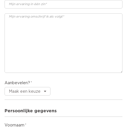
Aanbevelen?
Persoonlijke gegevens
Voornaam