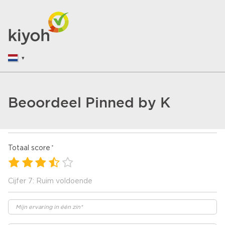
Beoordeel Pinned by K
Totaal score
Cijfer 7: Ruim voldoende