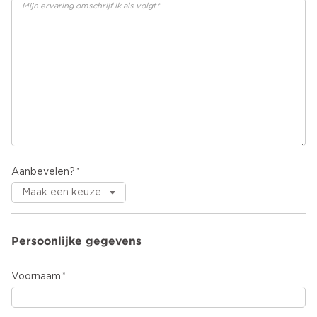
Aanbevelen?
Persoonlijke gegevens
Voornaam