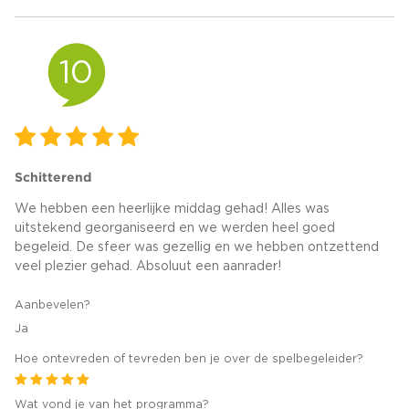
10
Schitterend
We hebben een heerlijke middag gehad! Alles was
uitstekend georganiseerd en we werden heel goed
begeleid. De sfeer was gezellig en we hebben ontzettend
veel plezier gehad. Absoluut een aanrader!
Aanbevelen?
Ja
Hoe ontevreden of tevreden ben je over de spelbegeleider?
Wat vond je van het programma?