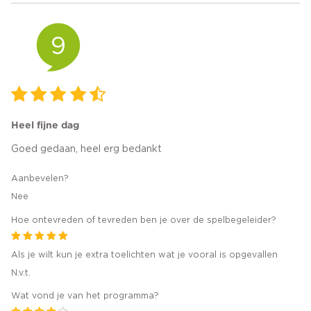
9
Heel fijne dag
Goed gedaan, heel erg bedankt
Aanbevelen?
Nee
Hoe ontevreden of tevreden ben je over de spelbegeleider?
Als je wilt kun je extra toelichten wat je vooral is opgevallen
N.v.t.
Wat vond je van het programma?