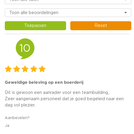
Toepassen
Reset
10
Geweldige beleving op een boerderij
Dit is gewoon een aanrader voor een teambuilding,.
Zeer aangenaam personeel dat je goed begeleid naar een
dag vol plezier..
Aanbevelen?
Ja