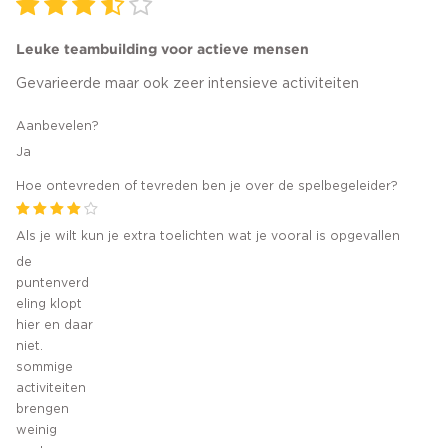
Leuke teambuilding voor actieve mensen
Gevarieerde maar ook zeer intensieve activiteiten
Aanbevelen?
Ja
Hoe ontevreden of tevreden ben je over de spelbegeleider?
Als je wilt kun je extra toelichten wat je vooral is opgevallen
de
puntenverd
eling klopt
hier en daar
niet.
sommige
activiteiten
brengen
weinig