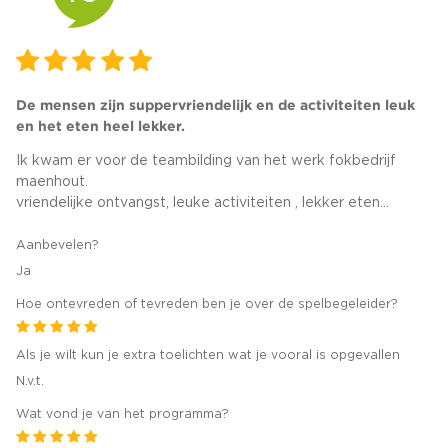
De mensen zijn suppervriendelijk en de activiteiten leuk
en het eten heel lekker.
Ik kwam er voor de teambilding van het werk fokbedrijf
maenhout.
vriendelijke ontvangst, leuke activiteiten , lekker eten...
Aanbevelen?
Ja
Hoe ontevreden of tevreden ben je over de spelbegeleider?
Als je wilt kun je extra toelichten wat je vooral is opgevallen
N.v.t.
Wat vond je van het programma?