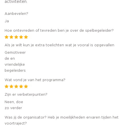
activiteiten.
Aanbevelen?
Ja
Hoe ontevreden of tevreden ben je over de spelbegeleider?
Als je wilt kun je extra toelichten wat je vooral is opgevallen
Gemotiveer
de en
vriendelijke
begeleiders
Wat vond je van het programma?
Zijn er verbeterpunten?
Neen, doe
zo verder
Was jij de organisator? Heb je moeilijkheden ervaren tijden het
voortraject?