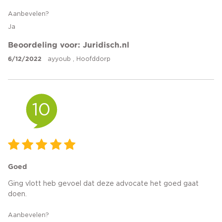
Aanbevelen?
Ja
Beoordeling voor: Juridisch.nl
6/12/2022
ayyoub , Hoofddorp
10
Goed
Ging vlott heb gevoel dat deze advocate het goed gaat
doen.
Aanbevelen?