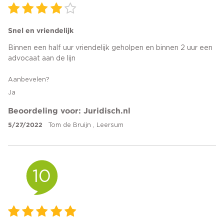
Snel en vriendelijk
Binnen een half uur vriendelijk geholpen en binnen 2 uur een
advocaat aan de lijn
Aanbevelen?
Ja
Beoordeling voor: Juridisch.nl
5/27/2022
Tom de Bruijn , Leersum
10