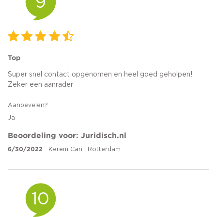
9
Top
Super snel contact opgenomen en heel goed geholpen!
Zeker een aanrader
Aanbevelen?
Ja
Beoordeling voor: Juridisch.nl
6/30/2022
Kerem Can , Rotterdam
10