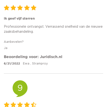
Ik geef vijf sterren
Professionele ontvangst. Verrassend snelheid van de nieuwe
zaaksbehandeling.
Aanbevelen?
Ja
Beoordeling voor: Juridisch.nl
6/21/2022
Ewa , Stramproy
9