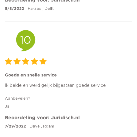
8/8/2022
Farzad , Delft
10
Goede en snelle service
Ik belde en werd gelijk bijgestaan goede service
Aanbevelen?
Ja
Beoordeling voor: Juridisch.nl
7/29/2022
Dave , Rdam