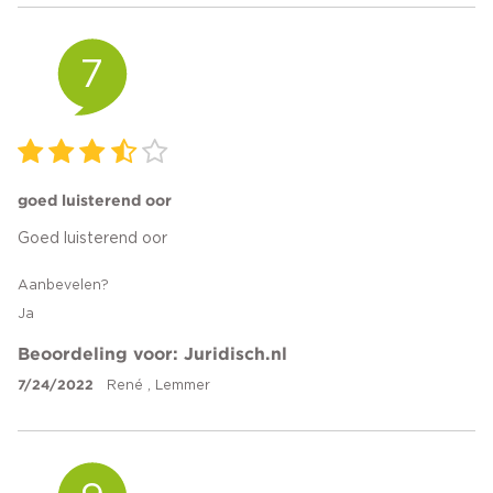
7
goed luisterend oor
Goed luisterend oor
Aanbevelen?
Ja
Beoordeling voor: Juridisch.nl
7/24/2022
René , Lemmer