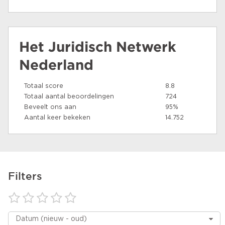
Het Juridisch Netwerk
Nederland
Totaal score
8.8
Totaal aantal beoordelingen
724
Beveelt ons aan
95%
Aantal keer bekeken
14.752
Filters