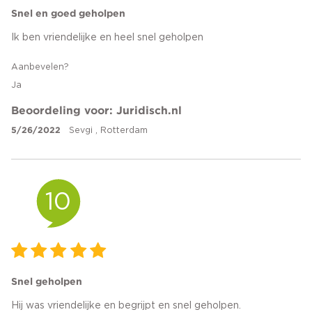
Snel en goed geholpen
Ik ben vriendelijke en heel snel geholpen
Aanbevelen?
Ja
Beoordeling voor: Juridisch.nl
5/26/2022
Sevgi , Rotterdam
10
Snel geholpen
Hij was vriendelijke en begrijpt en snel geholpen.