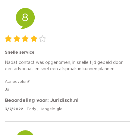
8
Snelle service
Nadat contact was opgenomen, in snelle tijd gebeld door
een advocaat en snel een afspraak in kunnen plannen.
Aanbevelen?
Ja
Beoordeling voor: Juridisch.nl
3/7/2022
Eddy , Hengelo gld