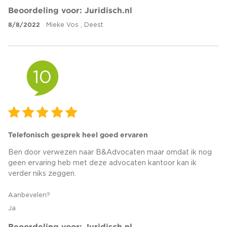
Beoordeling voor: Juridisch.nl
8/8/2022
Mieke Vos , Deest
10
Telefonisch gesprek heel goed ervaren
Ben door verwezen naar B&Advocaten maar omdat ik nog
geen ervaring heb met deze advocaten kantoor kan ik
verder niks zeggen.
Aanbevelen?
Ja
Beoordeling voor: Juridisch.nl