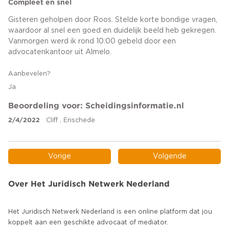
Compleet en snel
Gisteren geholpen door Roos. Stelde korte bondige vragen,
waardoor al snel een goed en duidelijk beeld heb gekregen.
Vanmorgen werd ik rond 10:00 gebeld door een
advocatenkantoor uit Almelo.
Aanbevelen?
Ja
Beoordeling voor: Scheidingsinformatie.nl
2/4/2022
Cliff , Enschede
Vorige
Volgende
Over Het Juridisch Netwerk Nederland
Het Juridisch Netwerk Nederland is een online platform dat jou
koppelt aan een geschikte advocaat of mediator.