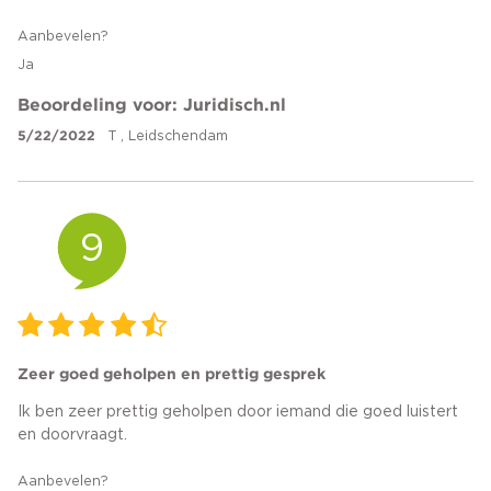
Aanbevelen?
Ja
Beoordeling voor: Juridisch.nl
5/22/2022
T , Leidschendam
9
Zeer goed geholpen en prettig gesprek
Ik ben zeer prettig geholpen door iemand die goed luistert
en doorvraagt.
Aanbevelen?