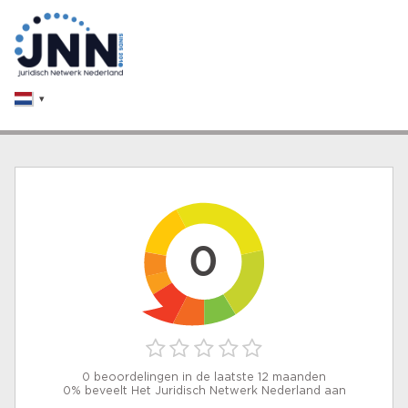
0
0 beoordelingen in de laatste 12 maanden
0% beveelt Het Juridisch Netwerk Nederland aan