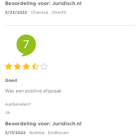
Beoordeling voor: Juridisch.nl
3/23/2022
Charissa , Utrecht
7
Goed
Was een positive afspraak
Aanbevelen?
Ja
Beoordeling voor: Juridisch.nl
3/17/2022
Noêmia , Eindhoven