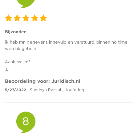
Bijzonder
Ik heb mn gegevens ingevuld en verstuurd, binnen no time
werd ik gebeld
Aanbevelen?
Ja
Beoordeling voor: Juridisch.nl
5/27/2022
Sandhya Ramlal , Hoofddorp
8