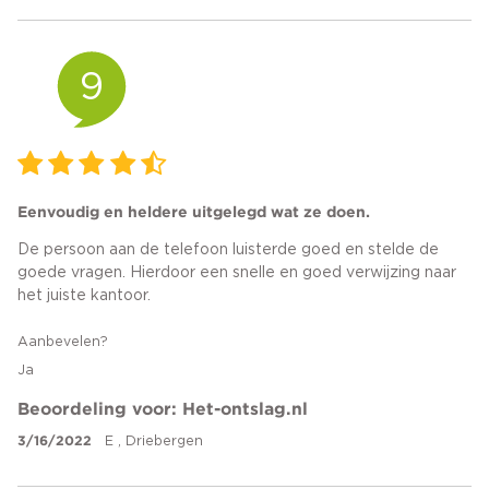
9
Eenvoudig en heldere uitgelegd wat ze doen.
De persoon aan de telefoon luisterde goed en stelde de
goede vragen. Hierdoor een snelle en goed verwijzing naar
het juiste kantoor.
Aanbevelen?
Ja
Beoordeling voor: Het-ontslag.nl
3/16/2022
E , Driebergen