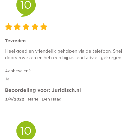
10
Tevreden
Heel goed en vriendelijk geholpen via de telefoon. Snel
doorverwezen en heb een bijpassend advies gekregen.
Aanbevelen?
Ja
Beoordeling voor: Juridisch.nl
3/4/2022
Marie , Den Haag
10