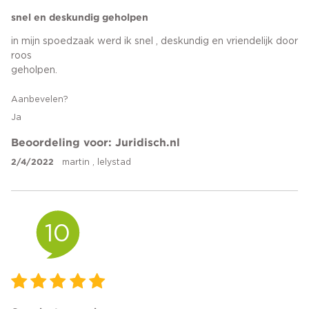
snel en deskundig geholpen
in mijn spoedzaak werd ik snel , deskundig en vriendelijk door
roos
geholpen.
Aanbevelen?
Ja
Beoordeling voor: Juridisch.nl
2/4/2022
martin , lelystad
10