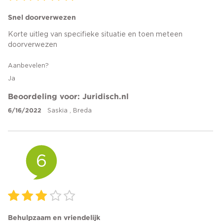
Snel doorverwezen
Korte uitleg van specifieke situatie en toen meteen
doorverwezen
Aanbevelen?
Ja
Beoordeling voor: Juridisch.nl
6/16/2022
Saskia , Breda
6
Behulpzaam en vriendelijk