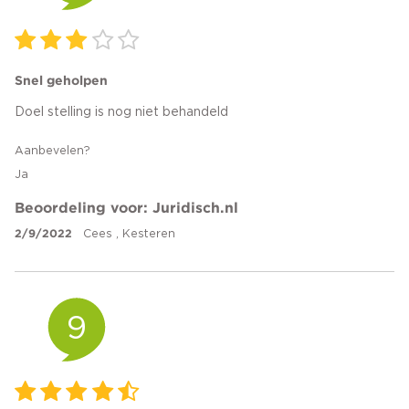
Snel geholpen
Doel stelling is nog niet behandeld
Aanbevelen?
Ja
Beoordeling voor: Juridisch.nl
2/9/2022
Cees , Kesteren
9