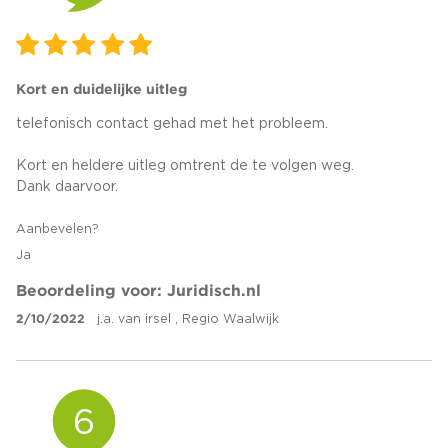
Kort en duidelijke uitleg
telefonisch contact gehad met het probleem.
Kort en heldere uitleg omtrent de te volgen weg.
Dank daarvoor.
Aanbevelen?
Ja
Beoordeling voor: Juridisch.nl
2/10/2022
j.a. van irsel , Regio Waalwijk
6