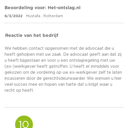
Beoordeling voor: Het-ontslag.nl
6/3/2022
Mustafa , Rotterdam
Reactie van het bedrijf
We hebben contact opgenomen met de advocaat die u
heeft geholpen met uw zaak. De advocaat geeft aan dat zij
u heeft bijgestaan en voor u een ontslagregeling met uw
(ex-)werkgever heeft getroffen. U heeft er inmiddels voor
gekozen om de vordering op uw ex-werkgever zelf te laten
incasseren door de gerechtsdeurwaarder. We wensen u hier
veel succes mee en hopen van harte dat u krijgt waar u
recht op heeft.
10