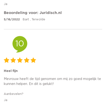
Ja
Beoordeling voor: Juridisch.nl
5/16/2022
Bart , Terwolde
10
Heel fijn
Mevrouw heeft de tijd genomen om mij zo goed mogelijk te
kunnen helpen. En dit is gelukt!
Aanbevelen?
Ja