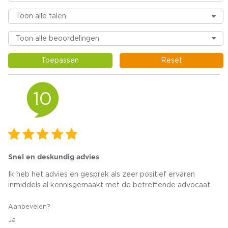
Toepassen
Reset
10
Snel en deskundig advies
Ik heb het advies en gesprek als zeer positief ervaren
inmiddels al kennisgemaakt met de betreffende advocaat
Aanbevelen?
Ja