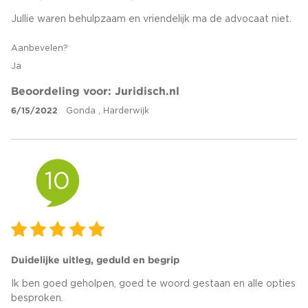
Jullie waren behulpzaam en vriendelijk ma de advocaat niet.
Aanbevelen?
Ja
Beoordeling voor: Juridisch.nl
6/15/2022
Gonda , Harderwijk
10
Duidelijke uitleg, geduld en begrip
Ik ben goed geholpen, goed te woord gestaan en alle opties
besproken.