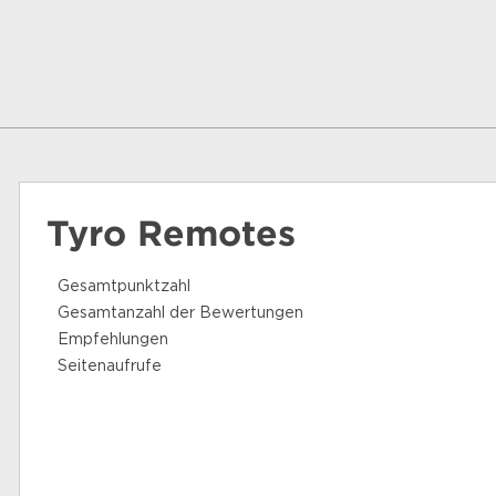
Tyro Remotes
Gesamtpunktzahl
Gesamtanzahl der Bewertungen
Empfehlungen
Seitenaufrufe