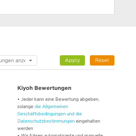
Apply
Reset
Kiyoh Bewertungen
• Jeder kann eine Bewertung abgeben,
solange
die Allgemeinen
Geschäftsbedingungen und die
Datenschutzbestimmungen
eingehalten
werden