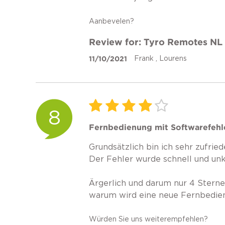
Aanbevelen?
Review for: Tyro Remotes NL
11/10/2021
Frank , Lourens
8
Fernbedienung mit Softwarefehl
Grundsätzlich bin ich sehr zufried
Der Fehler wurde schnell und un
Ärgerlich und darum nur 4 Sterne
warum wird eine neue Fernbedien
Würden Sie uns weiterempfehlen?