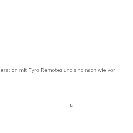
eration mit Tyro Remotes und sind nach wie vor
Ja