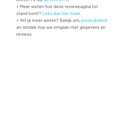
• Meer weten hoe deze reviewpagina tot
stand komt?
Lees dan hier meer
.
• Wil je meer weten? Bekijk ons
privacybeleid
en ontdek hoe we omgaan met gegevens en
reviews.