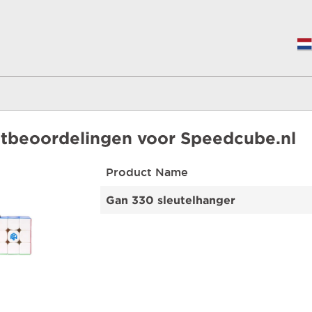
tbeoordelingen voor
Speedcube.nl
Product Name
Gan 330 sleutelhanger