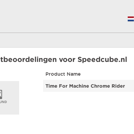
tbeoordelingen voor
Speedcube.nl
Product Name
Time For Machine Chrome Rider