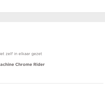
et zelf in elkaar gezet
Machine Chrome Rider