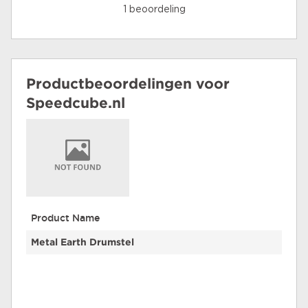
1 beoordeling
Productbeoordelingen voor
Speedcube.nl
Product Name
Metal Earth Drumstel