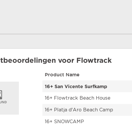
tbeoordelingen voor
Flowtrack
Product Name
16+ San Vicente Surfkamp
16+ Flowtrack Beach House
16+ Platja d'Aro Beach Camp
16+ SNOWCAMP