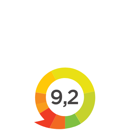
Skip to main content
9,2