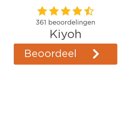
361
beoordelingen
Kiyoh
Beoordeel