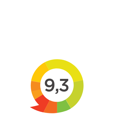
Skip to main content
9,3