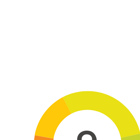
Skip to main content