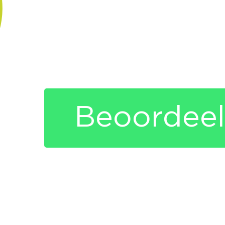
Beoordeel