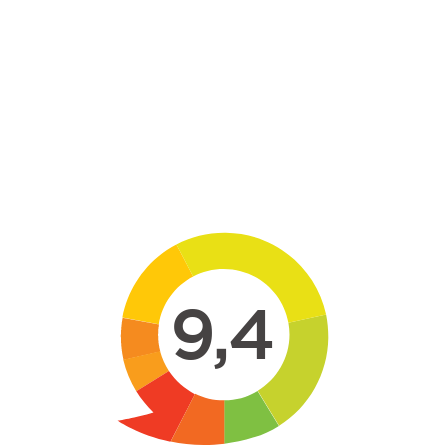
Skip to main content
9,4