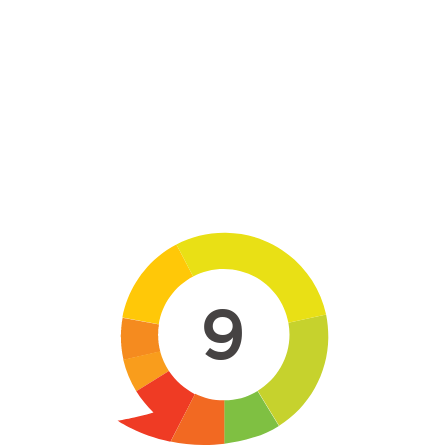
Skip to main content
9