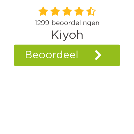
1299
beoordelingen
Kiyoh
Beoordeel