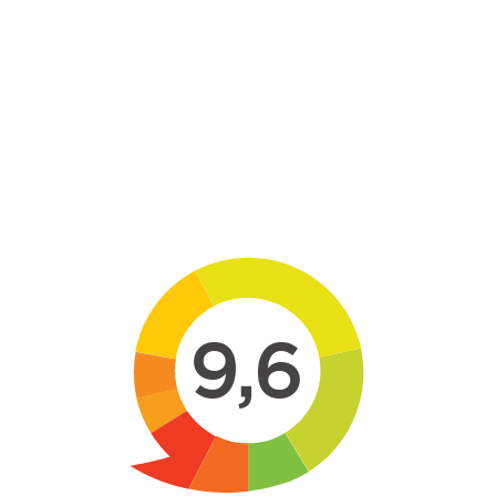
Skip to main content
9,6