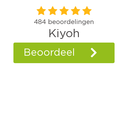
484
beoordelingen
Kiyoh
Beoordeel