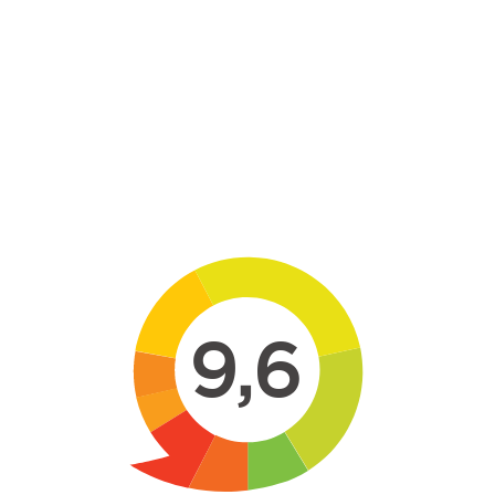
Skip to main content
9,6