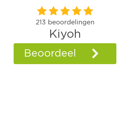
213
beoordelingen
Kiyoh
Beoordeel