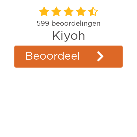
599
beoordelingen
Kiyoh
Beoordeel