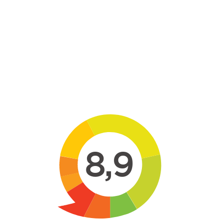
Skip to main content
8,9