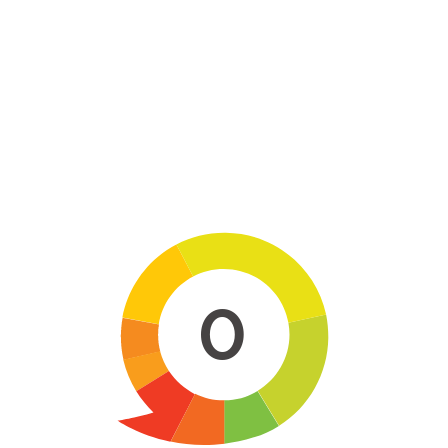
Skip to main content
0