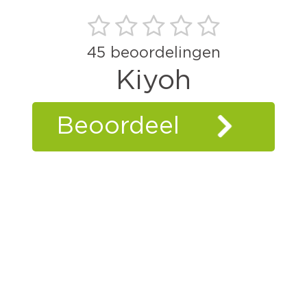
45
beoordelingen
Kiyoh
Beoordeel