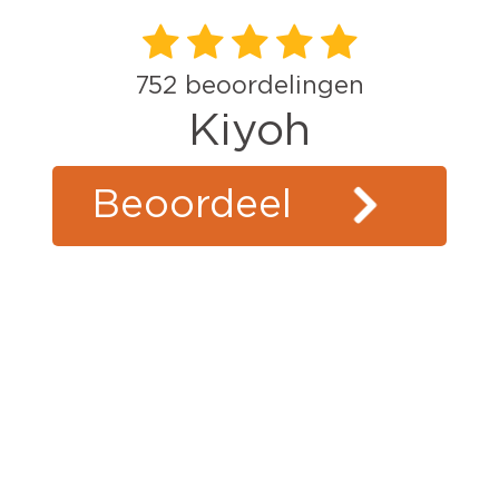
752
beoordelingen
Kiyoh
Beoordeel