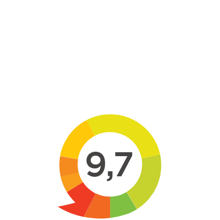
Skip to main content
9,7