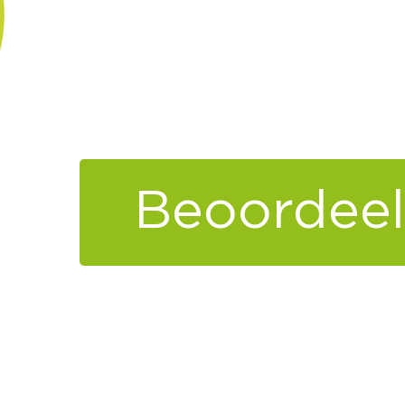
Beoordeel