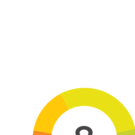
Skip to main content