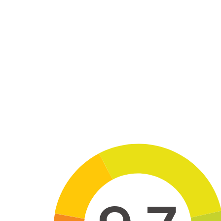
Skip to main content