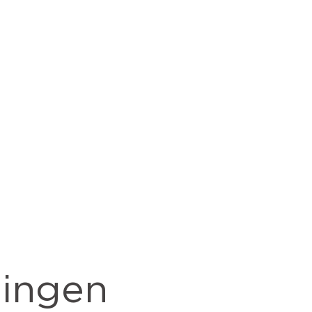
ingen