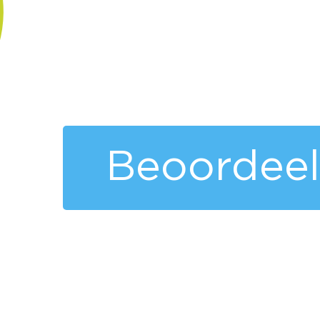
Beoordeel