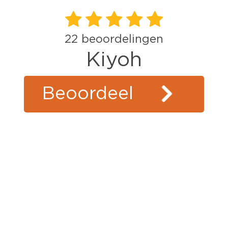
22
beoordelingen
Kiyoh
Beoordeel