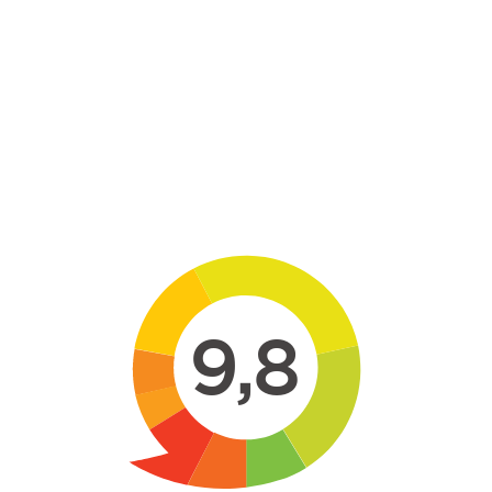
Skip to main content
9,8