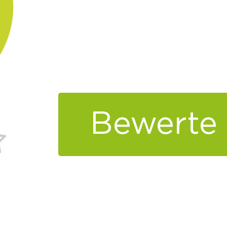
Bewerte