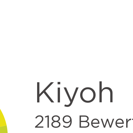
Kiyoh
2189
Bewer