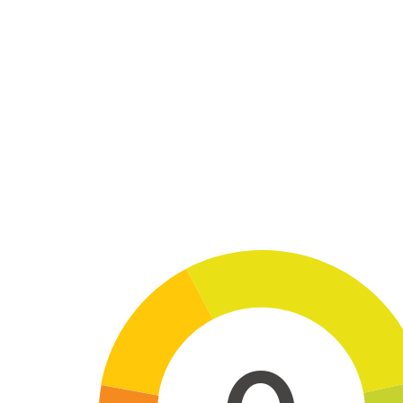
Skip to main content