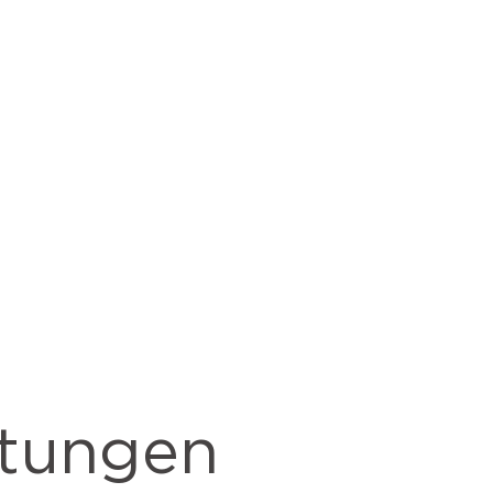
tungen