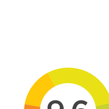
Skip to main content