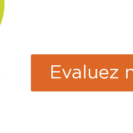
Evaluez 