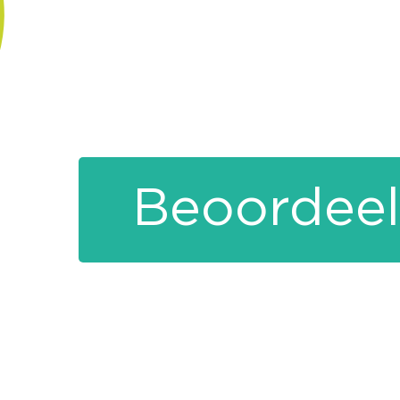
Beoordeel