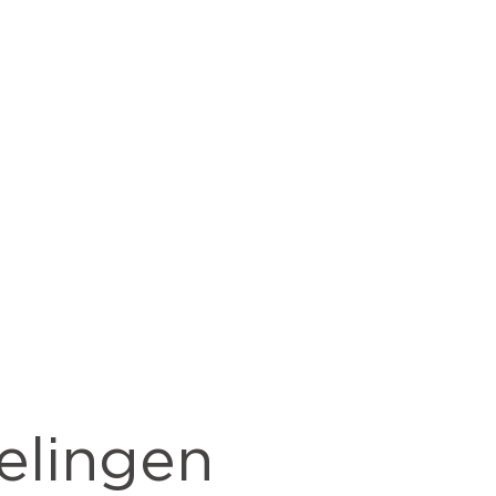
elingen