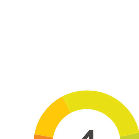
Skip to main content