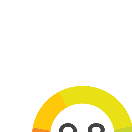
Skip to main content