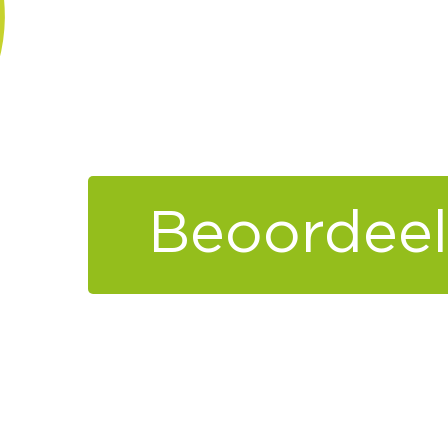
Beoordeel