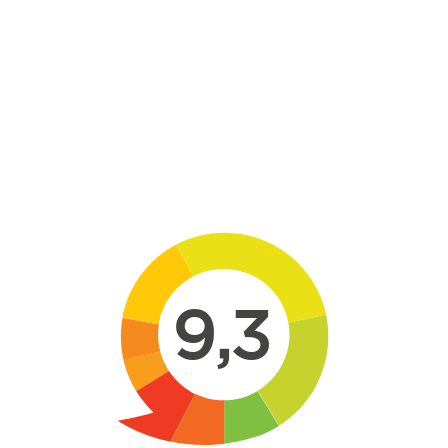
Skip to main content
9,3