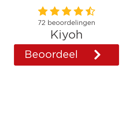
72
beoordelingen
Kiyoh
Beoordeel