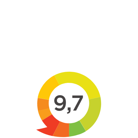
Skip to main content
9,7