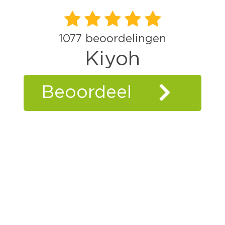
1077
beoordelingen
Kiyoh
Beoordeel