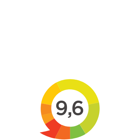
Skip to main content
9,6