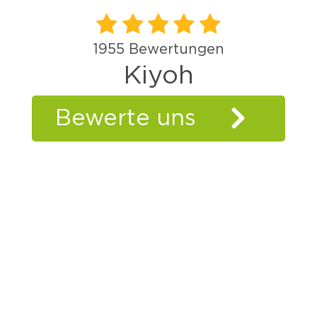
1955
Bewertungen
Kiyoh
Bewerte uns