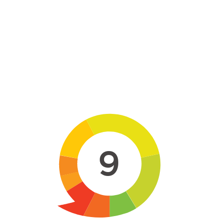
Skip to main content
9