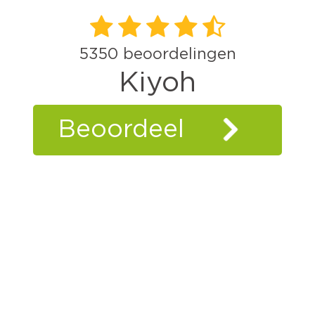
5350
beoordelingen
Kiyoh
Beoordeel