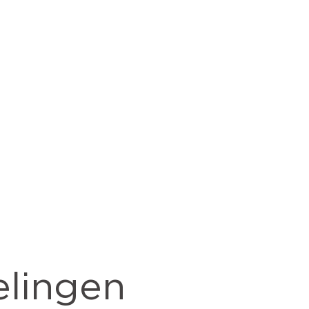
lingen