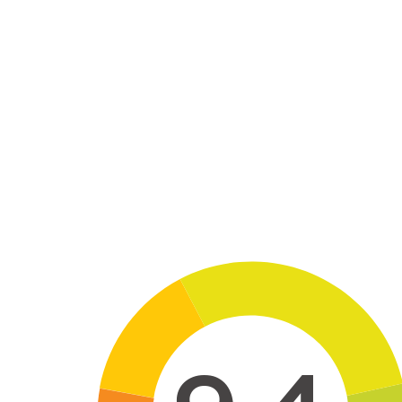
Skip to main content