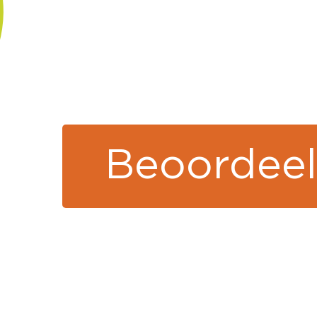
Beoordeel