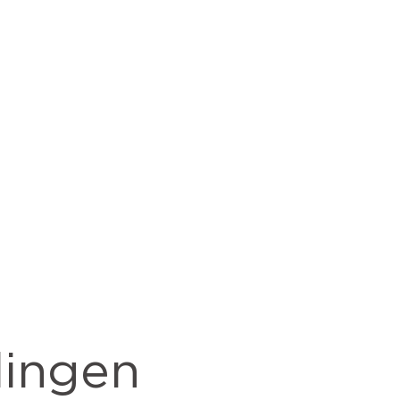
ingen