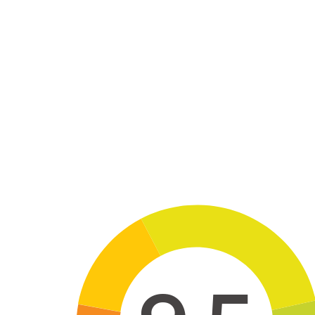
Skip to main content