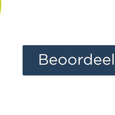
Beoordeel