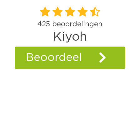
425
beoordelingen
Kiyoh
Beoordeel