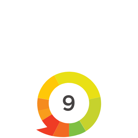
Skip to main content
9