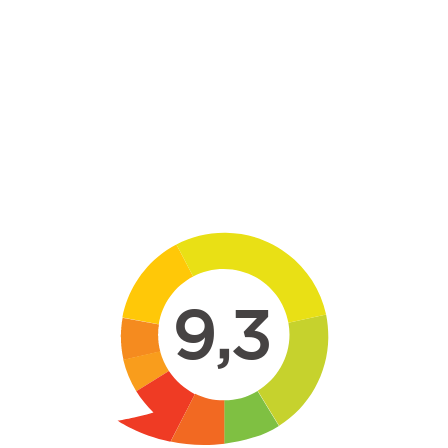
Skip to main content
9,3