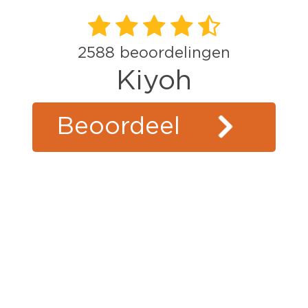
2588
beoordelingen
Kiyoh
Beoordeel