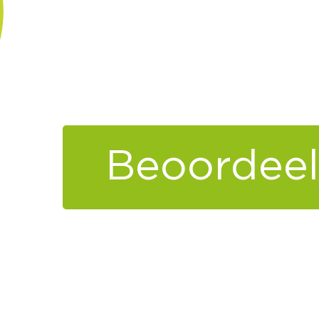
Beoordeel