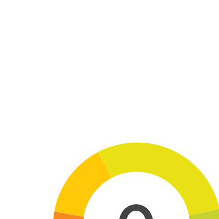
Skip to main content