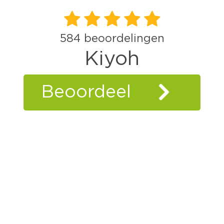
584
beoordelingen
Kiyoh
Beoordeel