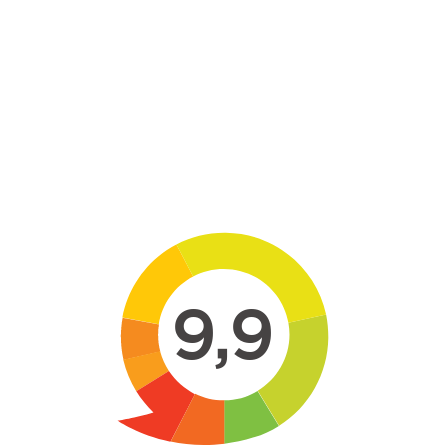
Skip to main content
9,9