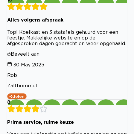
Alles volgens afspraak
Top! Koelkast en 3 statafels gehuurd voor een
feestje. Makkelijke website en op de
afgesproken dagen gebracht en weer opgehaald.
Beveelt aan
30 May 2025
Rob
Zaltbommel
delen
8
Prima service, ruime keuze