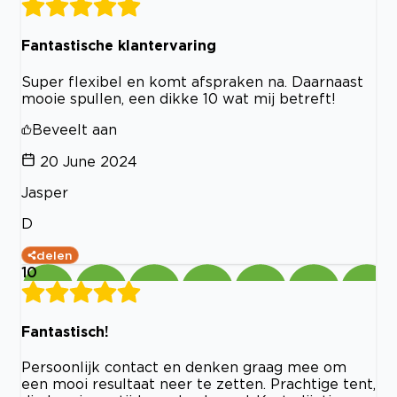
Fantastische klantervaring
Super flexibel en komt afspraken na. Daarnaast
mooie spullen, een dikke 10 wat mij betreft!
Beveelt aan
20 June 2024
Jasper
D
delen
10
Fantastisch!
Persoonlijk contact en denken graag mee om
een mooi resultaat neer te zetten. Prachtige tent,