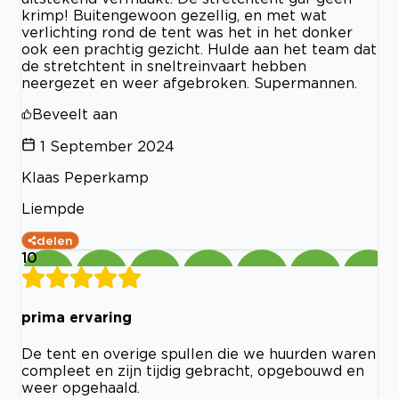
krimp! Buitengewoon gezellig, en met wat
verlichting rond de tent was het in het donker
ook een prachtig gezicht. Hulde aan het team dat
de stretchtent in sneltreinvaart hebben
neergezet en weer afgebroken. Supermannen.
Beveelt aan
1 September 2024
Klaas Peperkamp
Liempde
delen
10
prima ervaring
De tent en overige spullen die we huurden waren
compleet en zijn tijdig gebracht, opgebouwd en
weer opgehaald.