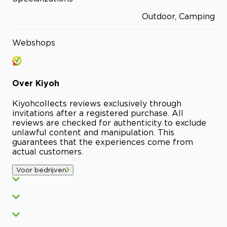
Outdoor, Camping
Webshops
Over
Kiyoh
Kiyoh
collects reviews exclusively through
invitations after a registered purchase. All
reviews are checked for authenticity to exclude
unlawful content and manipulation. This
guarantees that the experiences come from
actual customers.
Voor bedrijven