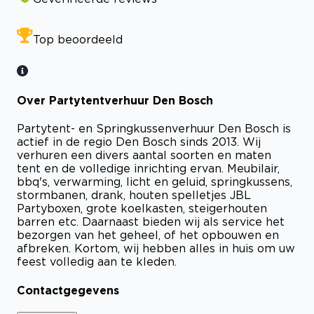
Top beoordeeld
Over Partytentverhuur Den Bosch
Partytent- en Springkussenverhuur Den Bosch is
actief in de regio Den Bosch sinds 2013. Wij
verhuren een divers aantal soorten en maten
tent en de volledige inrichting ervan. Meubilair,
bbq's, verwarming, licht en geluid, springkussens,
stormbanen, drank, houten spelletjes JBL
Partyboxen, grote koelkasten, steigerhouten
barren etc. Daarnaast bieden wij als service het
bezorgen van het geheel, of het opbouwen en
afbreken. Kortom, wij hebben alles in huis om uw
feest volledig aan te kleden.
Contactgegevens