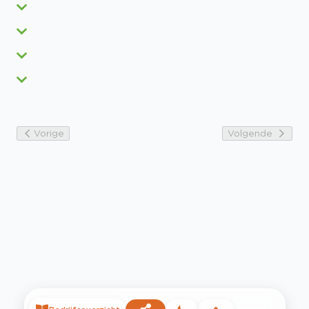
Vorige
Volgende