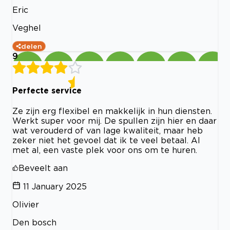
Eric
Veghel
delen
9
Perfecte service
Ze zijn erg flexibel en makkelijk in hun diensten.
Werkt super voor mij. De spullen zijn hier en daar
wat verouderd of van lage kwaliteit, maar heb
zeker niet het gevoel dat ik te veel betaal. Al
met al, een vaste plek voor ons om te huren.
Beveelt aan
11 January 2025
Olivier
Den bosch