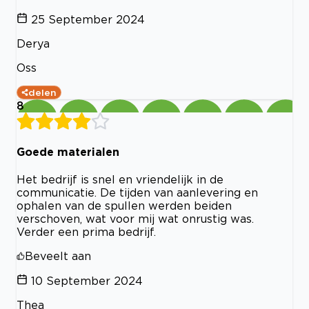
25 September 2024
Derya
Oss
delen
8
Goede materialen
Het bedrijf is snel en vriendelijk in de
communicatie. De tijden van aanlevering en
ophalen van de spullen werden beiden
verschoven, wat voor mij wat onrustig was.
Verder een prima bedrijf.
Beveelt aan
10 September 2024
Thea