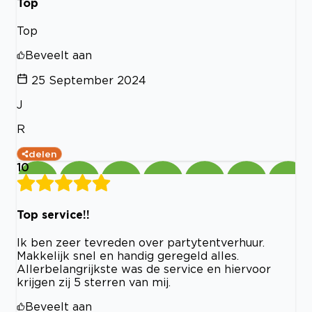
Top
Top
Beveelt aan
25 September 2024
J
R
delen
10
Top service!!
Ik ben zeer tevreden over partytentverhuur.
Makkelijk snel en handig geregeld alles.
Allerbelangrijkste was de service en hiervoor
krijgen zij 5 sterren van mij.
Beveelt aan