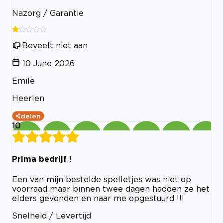
Nazorg / Garantie
Beveelt niet aan
10 June 2026
Emile
Heerlen
delen
10
Prima bedrijf !
Een van mijn bestelde spelletjes was niet op
voorraad maar binnen twee dagen hadden ze het
elders gevonden en naar me opgestuurd !!!
Snelheid / Levertijd