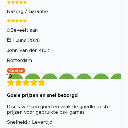
Nazorg / Garantie
Beveelt aan
1 June 2026
John Van der Kruit
Rotterdam
delen
10
Goeie prijzen en snel bezorgd
Disc’s werken goed en vaak de goedkoopste
prijzen voor gebruikte ps4 games
Snelheid / Levertijd