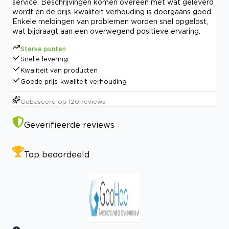
service. Beschrijvingen komen overeen met wat geleverd
wordt en de prijs-kwaliteit verhouding is doorgaans goed.
Enkele meldingen van problemen worden snel opgelost,
wat bijdraagt aan een overwegend positieve ervaring.
Sterke punten
Snelle levering
Kwaliteit van producten
Goede prijs-kwaliteit verhouding
Gebaseerd op
120
reviews
Geverifieerde reviews
Top beoordeeld