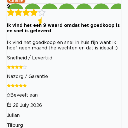
delen
9
Ik vind het een 9 waard omdat het goedkoop is
en snel is geleverd
Ik vind het goedkoop en snel in huis fijn want ik
hoef geen maand the wachten en dat is ideaal :)
Snelheid / Levertijd
Nazorg / Garantie
Beveelt aan
28 July 2026
Julian
Tilburg