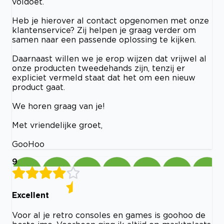
voldoet.
Heb je hierover al contact opgenomen met onze
klantenservice? Zij helpen je graag verder om
samen naar een passende oplossing te kijken.
Daarnaast willen we je erop wijzen dat vrijwel al
onze producten tweedehands zijn, tenzij er
expliciet vermeld staat dat het om een nieuw
product gaat.
We horen graag van je!
Met vriendelijke groet,
GooHoo
9
Excellent
Voor al je retro consoles en games is goohoo de