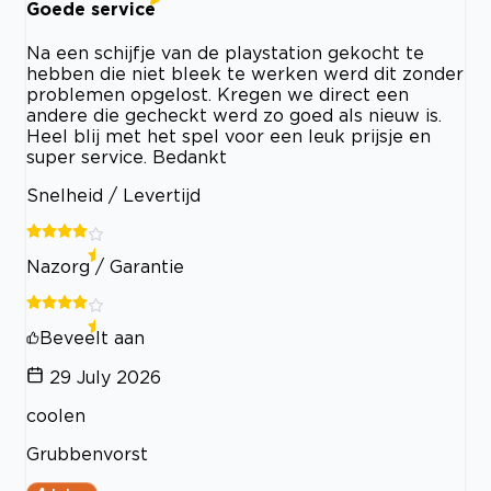
Goede service
Na een schijfje van de playstation gekocht te
hebben die niet bleek te werken werd dit zonder
problemen opgelost. Kregen we direct een
andere die gecheckt werd zo goed als nieuw is.
Heel blij met het spel voor een leuk prijsje en
super service. Bedankt
Snelheid / Levertijd
Nazorg / Garantie
Beveelt aan
29 July 2026
coolen
Grubbenvorst