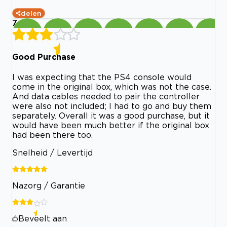
delen
7
Good Purchase
I was expecting that the PS4 console would
come in the original box, which was not the case.
And data cables needed to pair the controller
were also not included; I had to go and buy them
separately. Overall it was a good purchase, but it
would have been much better if the original box
had been there too.
Snelheid / Levertijd
Nazorg / Garantie
Beveelt aan