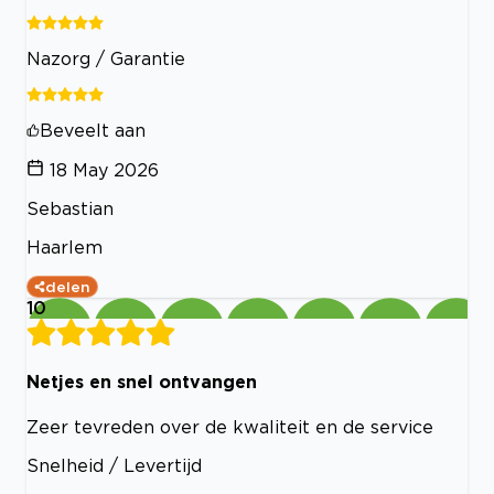
Nazorg / Garantie
Beveelt aan
18 May 2026
Sebastian
Haarlem
delen
10
Netjes en snel ontvangen
Zeer tevreden over de kwaliteit en de service
Snelheid / Levertijd