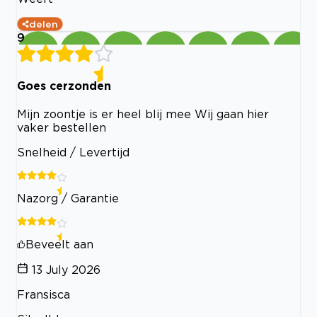
delen
9
Goes cerzonden
Mijn zoontje is er heel blij mee Wij gaan hier
vaker bestellen
Snelheid / Levertijd
Nazorg / Garantie
Beveelt aan
13 July 2026
Fransisca