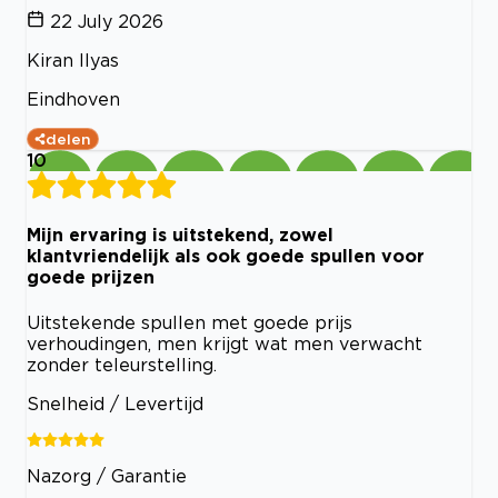
22 July 2026
Kiran Ilyas
Eindhoven
delen
10
Mijn ervaring is uitstekend, zowel
klantvriendelijk als ook goede spullen voor
goede prijzen
Uitstekende spullen met goede prijs
verhoudingen, men krijgt wat men verwacht
zonder teleurstelling.
Snelheid / Levertijd
Nazorg / Garantie