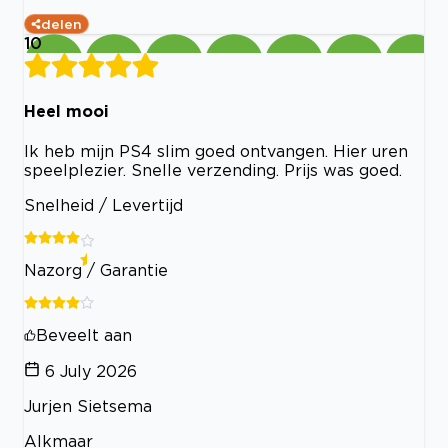
delen
10
Heel mooi
Ik heb mijn PS4 slim goed ontvangen. Hier uren
speelplezier. Snelle verzending. Prijs was goed.
Snelheid / Levertijd
Nazorg / Garantie
Beveelt aan
6 July 2026
Jurjen Sietsema
Alkmaar