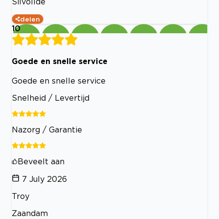
Silvollde
delen
10
Goede en snelle service
Goede en snelle service
Snelheid / Levertijd
Nazorg / Garantie
Beveelt aan
7 July 2026
Troy
Zaandam