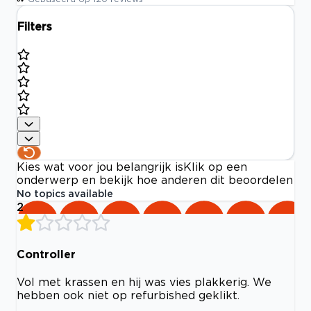
Filters
Kies wat voor jou belangrijk is
Klik op een
onderwerp en bekijk hoe anderen dit beoordelen
No topics available
2
Controller
Vol met krassen en hij was vies plakkerig. We
hebben ook niet op refurbished geklikt.