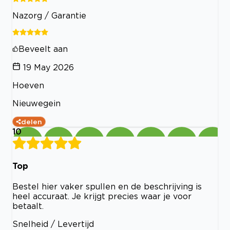
Nazorg / Garantie
Beveelt aan
19 May 2026
Hoeven
Nieuwegein
delen
10
Top
Bestel hier vaker spullen en de beschrijving is
heel accuraat. Je krijgt precies waar je voor
betaalt.
Snelheid / Levertijd