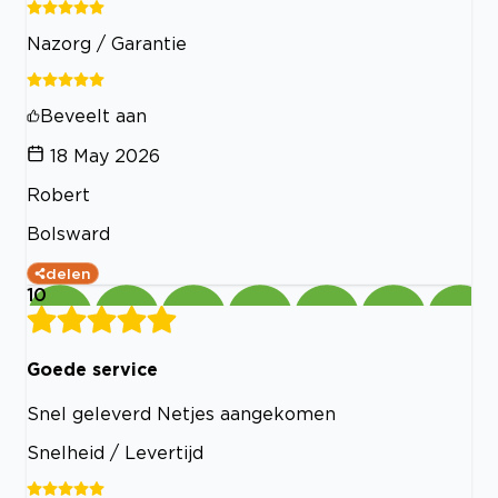
Nazorg / Garantie
Beveelt aan
18 May 2026
Robert
Bolsward
delen
10
Goede service
Snel geleverd Netjes aangekomen
Snelheid / Levertijd