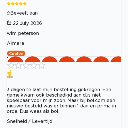
Beveelt aan
22 July 2026
wim peterson
Almere
delen
1
***
3 dagen te laat mijn bestelling gekregen. Een
game,kwam ook beschadigd aan dus niet
speelbaar voor mijn zoon. Maar bij bol.com een
nieuwe besteld was er binnen 1 dag en prima in
orde. Dus wees als bol.
Snelheid / Levertijd