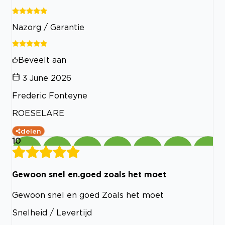
Nazorg / Garantie
Beveelt aan
3 June 2026
Frederic Fonteyne
ROESELARE
delen
10
Gewoon snel en.goed zoals het moet
Gewoon snel en goed Zoals het moet
Snelheid / Levertijd