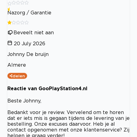
Nazorg / Garantie
Beveelt niet aan
20 July 2026
Johnny De bruijn
Almere
delen
Reactie van GooPlayStation4.nl
Beste Johnny,
Bedankt voor je review. Vervelend om te horen
dat er iets mis is gegaan tijdens de levering van je
bestelling. Onze excuses daarvoor. Heb je al
contact opgenomen met onze klantenservice? Zij
helpen je graag verder!