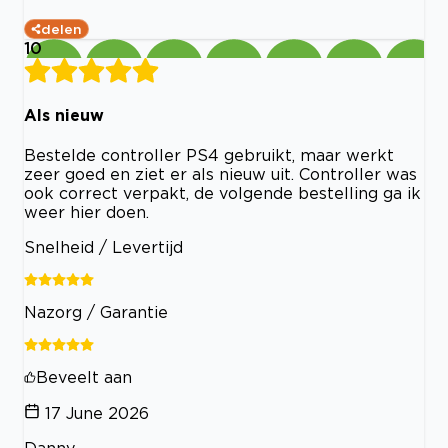
delen
10
Als nieuw
Bestelde controller PS4 gebruikt, maar werkt
zeer goed en ziet er als nieuw uit. Controller was
ook correct verpakt, de volgende bestelling ga ik
weer hier doen.
Snelheid / Levertijd
Nazorg / Garantie
Beveelt aan
17 June 2026