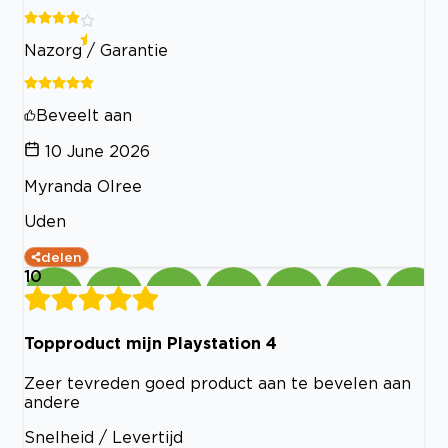
Nazorg / Garantie
Beveelt aan
10 June 2026
Myranda Olree
Uden
delen
10
Topproduct mijn Playstation 4
Zeer tevreden goed product aan te bevelen aan
andere
Snelheid / Levertijd