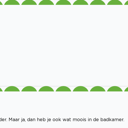
der. Maar ja, dan heb je ook wat moois in de badkamer.