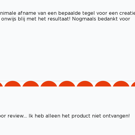
nimale afname van een bepaalde tegel voor een creati
 onwijs blij met het resultaat! Nogmaals bedankt voor
oor review.... Ik heb alleen het product niet ontvangen!