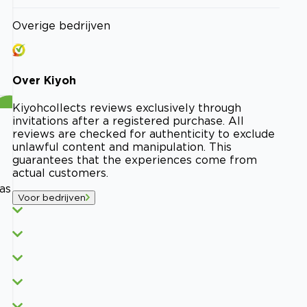
Overige bedrijven
Over
Kiyoh
Kiyoh
collects reviews exclusively through
invitations after a registered purchase. All
reviews are checked for authenticity to exclude
unlawful content and manipulation. This
guarantees that the experiences come from
actual customers.
as
Voor bedrijven