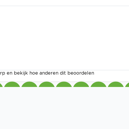
rp en bekijk hoe anderen dit beoordelen