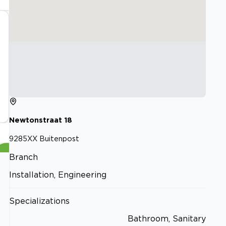
Newtonstraat
18
9285XX
Buitenpost
Branch
Installation, Engineering
Specializations
Bathroom, Sanitary