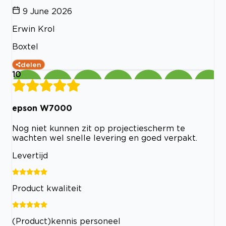
9 June 2026
Erwin Krol
Boxtel
delen
10
epson W7000
Nog niet kunnen zit op projectiescherm te
wachten wel snelle levering en goed verpakt.
Levertijd
Product kwaliteit
(Product)kennis personeel