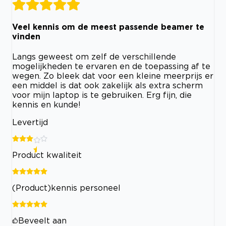
Veel kennis om de meest passende beamer te
vinden
Langs geweest om zelf de verschillende
mogelijkheden te ervaren en de toepassing af te
wegen. Zo bleek dat voor een kleine meerprijs er
een middel is dat ook zakelijk als extra scherm
voor mijn laptop is te gebruiken. Erg fijn, die
kennis en kunde!
Levertijd
Product kwaliteit
(Product)kennis personeel
Beveelt aan