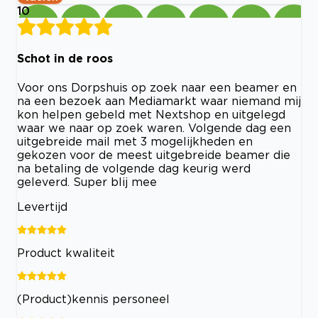
10
Schot in de roos
Voor ons Dorpshuis op zoek naar een beamer en
na een bezoek aan Mediamarkt waar niemand mij
kon helpen gebeld met Nextshop en uitgelegd
waar we naar op zoek waren. Volgende dag een
uitgebreide mail met 3 mogelijkheden en
gekozen voor de meest uitgebreide beamer die
na betaling de volgende dag keurig werd
geleverd. Super blij mee
Levertijd
Product kwaliteit
(Product)kennis personeel