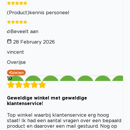
(Product)kennis personeel
Beveelt aan
28 February 2026
vincent
Overijse
delen
10
Geweldige winkel met geweldige
klantenservice!
Top winkel waarbij klantenservice erg hoog
staat! Ik had een aantal vragen over een bepaald
product en daarover een mail gestuurd. Nog op