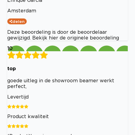
Amsterdam
delen
Deze beoordeling is door de beoordelaar
gewijzigd. Bekijk hier de originele beoordeling
10
top
goede uitleg in de showroom beamer werkt
perfect,
Levertijd
Product kwaliteit