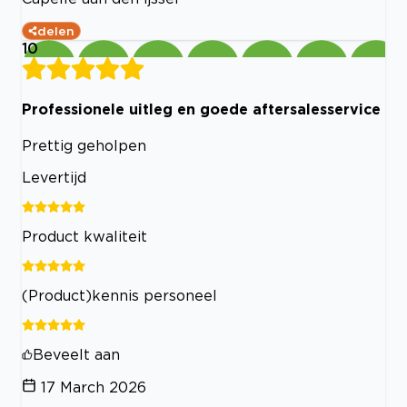
delen
10
Professionele uitleg en goede aftersalesservice
Prettig geholpen
Levertijd
Product kwaliteit
(Product)kennis personeel
Beveelt aan
17 March 2026