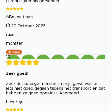
(Product)kennis personeel
Beveelt aan
20 October 2025
ruud
monster
delen
10
Zeer goed!
Zeer deskundige mensen. In mijn geval was er
iets niet goed gegaan tijdens het transport en dat
hebben ze goed opgelost. Aanrader!
Levertijd