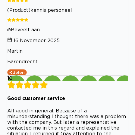
(Product)kennis personeel
Beveelt aan
16 November 2025
Martin
Barendrecht
delen
10
Good customer service
All good in general. Because of a
misunderstanding I thought there was a problem
with the company. But later a representative
contacted me in this regard and explained the
situation. I returned it (pay attention to the