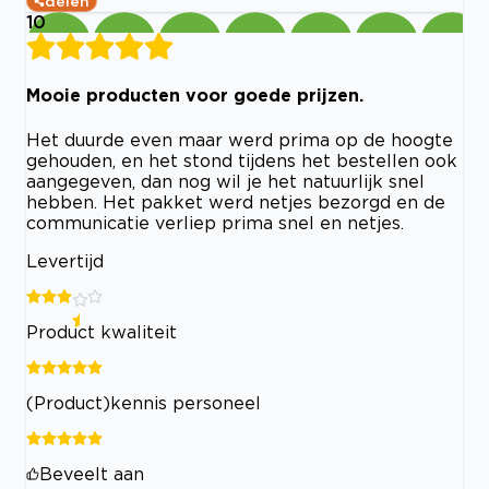
delen
10
Mooie producten voor goede prijzen.
Het duurde even maar werd prima op de hoogte
gehouden, en het stond tijdens het bestellen ook
aangegeven, dan nog wil je het natuurlijk snel
hebben. Het pakket werd netjes bezorgd en de
communicatie verliep prima snel en netjes.
Levertijd
Product kwaliteit
(Product)kennis personeel
Beveelt aan