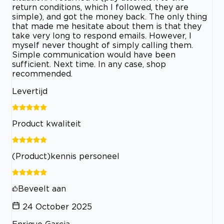
return conditions, which I followed, they are
simple), and got the money back. The only thing
that made me hesitate about them is that they
take very long to respond emails. However, I
myself never thought of simply calling them.
Simple communication would have been
sufficient. Next time. In any case, shop
recommended.
Levertijd
Product kwaliteit
(Product)kennis personeel
Beveelt aan
24 October 2025
Enrique Garcia