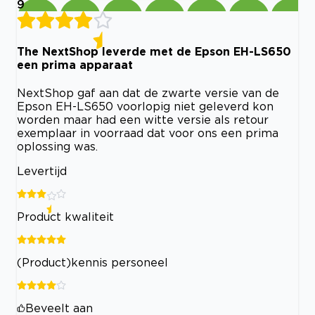
9
The NextShop leverde met de Epson EH-LS650
een prima apparaat
NextShop gaf aan dat de zwarte versie van de
Epson EH-LS650 voorlopig niet geleverd kon
worden maar had een witte versie als retour
exemplaar in voorraad dat voor ons een prima
oplossing was.
Levertijd
Product kwaliteit
(Product)kennis personeel
Beveelt aan