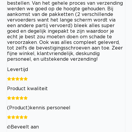
bestellen. Van het gehele proces van verzending
werden we goed op de hoogte gehouden. Bij
aankomst van de pakketten (2 verschillende
vervoerders want het lange scherm wordt via
een andere partij vervoerd) bleek alles super
goed en degelijk ingepakt te zijn waardoor je
echt je best zou moeten doen om schade te
veroorzaken. Ook was alles compleet geleverd,
tot zelfs de bevestigingsschroeven aan toe. Zeer
fijne winkel, klantvriendelijk, deskundig
personeel, en uitstekende verzending!
Levertijd
Product kwaliteit
(Product)kennis personeel
Beveelt aan