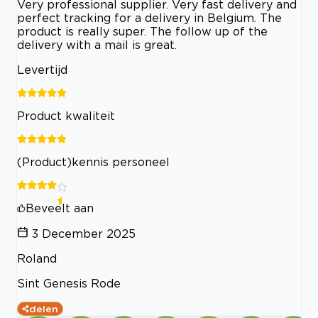
Very professional supplier. Very fast delivery and
perfect tracking for a delivery in Belgium. The
product is really super. The follow up of the
delivery with a mail is great.
Levertijd
Product kwaliteit
(Product)kennis personeel
Beveelt aan
3 December 2025
Roland
Sint Genesis Rode
delen