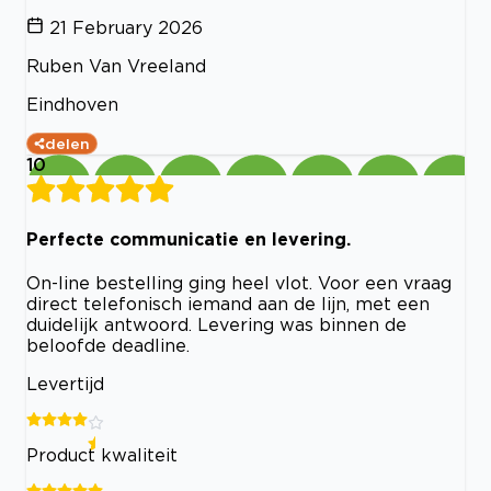
21 February 2026
Ruben Van Vreeland
Eindhoven
delen
10
Perfecte communicatie en levering.
On-line bestelling ging heel vlot. Voor een vraag
direct telefonisch iemand aan de lijn, met een
duidelijk antwoord. Levering was binnen de
beloofde deadline.
Levertijd
Product kwaliteit