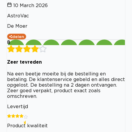
10 March 2026
AstroVac
De Moer
delen
8
Zeer tevreden
Na een beetje moeite bij de bestelling en
betaling. De klantenservice gebeld en alles direct
opgelost. De bestelling na 2 dagen ontvangen.
Zeer goed verpakt, product exact zoals
omschreven.
Levertijd
Product kwaliteit