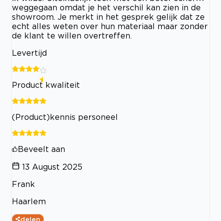
weggegaan omdat je het verschil kan zien in de
showroom. Je merkt in het gesprek gelijk dat ze
echt alles weten over hun materiaal maar zonder
de klant te willen overtreffen.
Levertijd
Product kwaliteit
(Product)kennis personeel
Beveelt aan
13 August 2025
Frank
Haarlem
delen