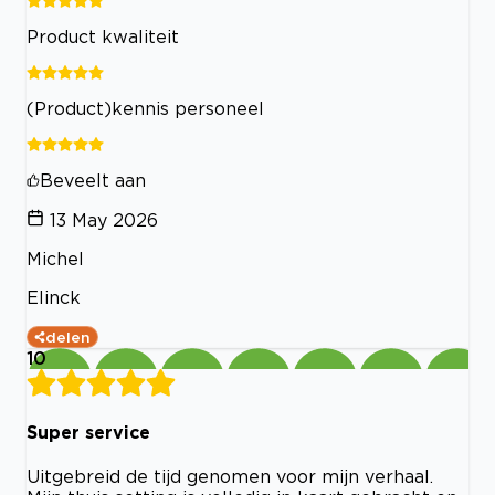
Product kwaliteit
(Product)kennis personeel
Beveelt aan
13 May 2026
Michel
Elinck
delen
10
Super service
Uitgebreid de tijd genomen voor mijn verhaal.