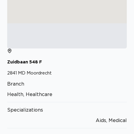
Zuidbaan
548
F
2841 MD
Moordrecht
Branch
Health, Healthcare
Specializations
Aids, Medical