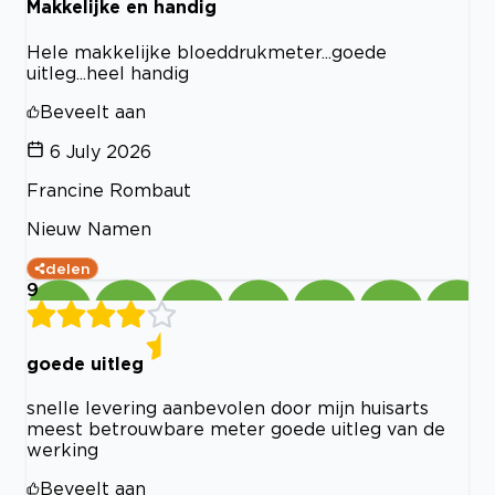
Makkelijke en handig
Hele makkelijke bloeddrukmeter...goede
uitleg...heel handig
Beveelt aan
6 July 2026
Francine Rombaut
Nieuw Namen
delen
9
goede uitleg
snelle levering aanbevolen door mijn huisarts
meest betrouwbare meter goede uitleg van de
werking
Beveelt aan