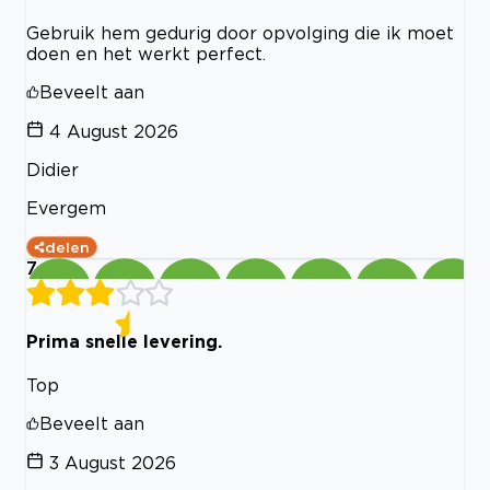
Gebruik hem gedurig door opvolging die ik moet
doen en het werkt perfect.
Beveelt aan
4 August 2026
Didier
Evergem
delen
7
Prima snelle levering.
Top
Beveelt aan
3 August 2026