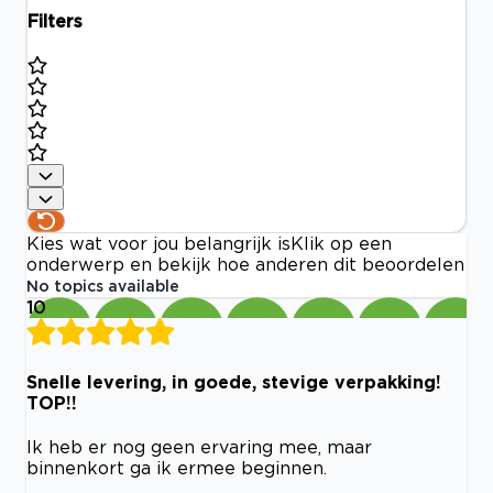
Filters
Kies wat voor jou belangrijk is
Klik op een
onderwerp en bekijk hoe anderen dit beoordelen
No topics available
10
Snelle levering, in goede, stevige verpakking!
TOP!!
Ik heb er nog geen ervaring mee, maar
binnenkort ga ik ermee beginnen.