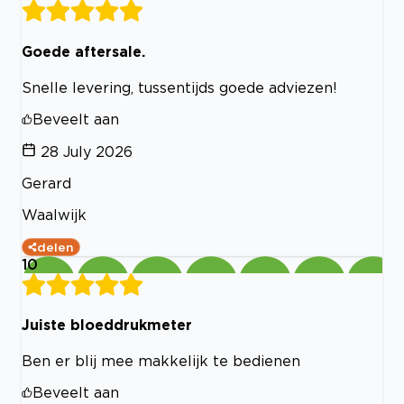
Goede aftersale.
Snelle levering, tussentijds goede adviezen!
Beveelt aan
28 July 2026
Gerard
Waalwijk
delen
10
Juiste bloeddrukmeter
Ben er blij mee makkelijk te bedienen
Beveelt aan