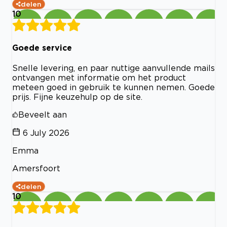
delen
10
Goede service
Snelle levering, en paar nuttige aanvullende mails
ontvangen met informatie om het product
meteen goed in gebruik te kunnen nemen. Goede
prijs. Fijne keuzehulp op de site.
Beveelt aan
6 July 2026
Emma
Amersfoort
delen
10