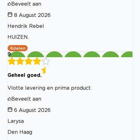
Beveelt aan
8 August 2026
Hendrik Rebel
HUIZEN.
delen
9
Geheel goed.
Vlotte levering en prima product.
Beveelt aan
6 August 2026
Larysa
Den Haag