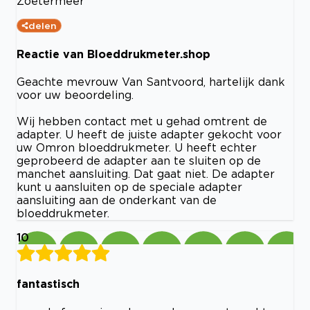
Zoetermeer
delen
Reactie van Bloeddrukmeter.shop
Geachte mevrouw Van Santvoord, hartelijk dank
voor uw beoordeling.
Wij hebben contact met u gehad omtrent de
adapter. U heeft de juiste adapter gekocht voor
uw Omron bloeddrukmeter. U heeft echter
geprobeerd de adapter aan te sluiten op de
manchet aansluiting. Dat gaat niet. De adapter
kunt u aansluiten op de speciale adapter
aansluiting aan de onderkant van de
bloeddrukmeter.
10
fantastisch