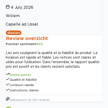
4 July 2026
Willem
Capelle ad IJssel
delen
Review overzicht
Positief sentiment
94
%
Les avis soulignent la qualité et la fiabilité du produit. La
livraison est rapide et fiable. Les notices sont claires et
utiles pour l'utilisation. Dans l'ensemble, le rapport qualité-
prix est positif et les clients restent satisfaits.
Sterke punten
Qualité et fiabilité
Livraison rapide
Instructions claires
Gebaseerd op
120
reviews