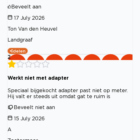
Beveelt aan
17 July 2026
Ton Van den Heuvel
Landgraaf
delen
2
Werkt niet met adapter
Speciaal bijgekocht adapter past niet op meter.
Hij valt er steeds uit omdat gat te ruim is
Beveelt niet aan
15 July 2026
A