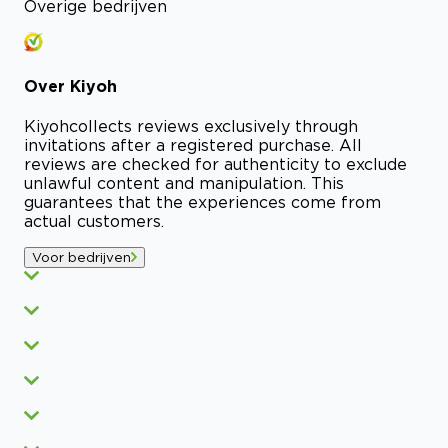
Overige bedrijven
Over
Kiyoh
Kiyoh
collects reviews exclusively through
invitations after a registered purchase. All
reviews are checked for authenticity to exclude
unlawful content and manipulation. This
guarantees that the experiences come from
actual customers.
Voor bedrijven