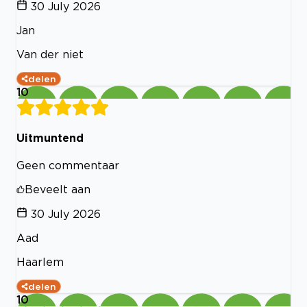
30 July 2026
Jan
Van der niet
delen
10
Uitmuntend
Geen commentaar
Beveelt aan
30 July 2026
Aad
Haarlem
delen
10