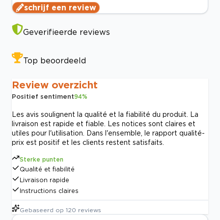
schrijf een review
Geverifieerde reviews
Top beoordeeld
Review overzicht
Positief sentiment
94
%
Les avis soulignent la qualité et la fiabilité du produit. La
livraison est rapide et fiable. Les notices sont claires et
utiles pour l'utilisation. Dans l'ensemble, le rapport qualité-
prix est positif et les clients restent satisfaits.
Sterke punten
Qualité et fiabilité
Livraison rapide
Instructions claires
Gebaseerd op
120
reviews