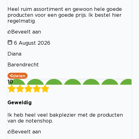
Heel ruim assortiment en gewoon hele goede
producten voor een goede prijs. Ik bestel hier
regelmatig.
Beveelt aan
6 August 2026
Diana
Barendrecht
delen
10
Geweldig
Ik heb heel veel bakplezier met de producten
van de notenshop.
Beveelt aan