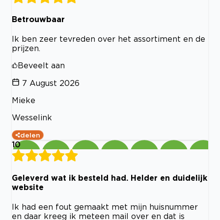
Betrouwbaar
Ik ben zeer tevreden over het assortiment en de
prijzen.
Beveelt aan
7 August 2026
Mieke
Wesselink
delen
10
Geleverd wat ik besteld had. Helder en duidelijk
website
Ik had een fout gemaakt met mijn huisnummer
en daar kreeg ik meteen mail over en dat is