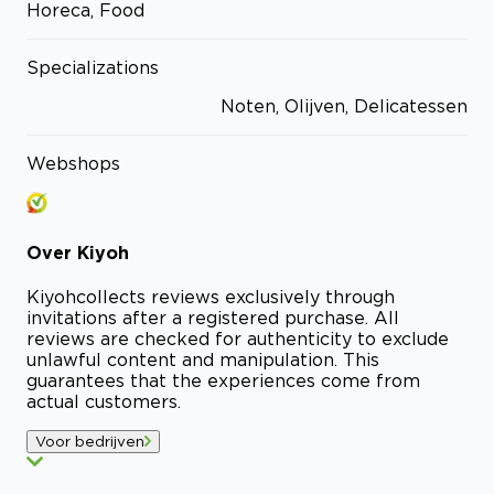
Horeca, Food
Specializations
Noten, Olijven, Delicatessen
Webshops
Over
Kiyoh
Kiyoh
collects reviews exclusively through
invitations after a registered purchase. All
reviews are checked for authenticity to exclude
unlawful content and manipulation. This
guarantees that the experiences come from
actual customers.
Voor bedrijven