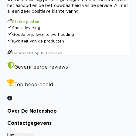
het aanbod en de betrouwbaarheid van de service. Al met
al een zeer positieve klantervaring.
Sterke punten
Snelle levering
Goede prijs-kwaliteitverhouding
Kwaliteit van de producten
Gebaseerd op
120
reviews
Geverifieerde reviews
Top beoordeeld
Over De Notenshop
Contactgegevens