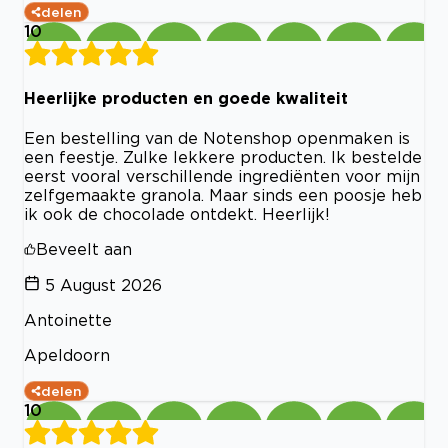
delen
10
Heerlijke producten en goede kwaliteit
Een bestelling van de Notenshop openmaken is
een feestje. Zulke lekkere producten. Ik bestelde
eerst vooral verschillende ingrediënten voor mijn
zelfgemaakte granola. Maar sinds een poosje heb
ik ook de chocolade ontdekt. Heerlijk!
Beveelt aan
5 August 2026
Antoinette
Apeldoorn
delen
10