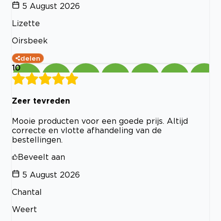
5 August 2026
Lizette
Oirsbeek
delen
10
Zeer tevreden
Mooie producten voor een goede prijs. Altijd
correcte en vlotte afhandeling van de
bestellingen.
Beveelt aan
5 August 2026
Chantal
Weert