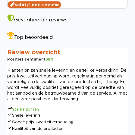
schrijf een review
Geverifieerde reviews
Top beoordeeld
Review overzicht
Positief sentiment
98
%
Klanten prijzen snelle levering en degelijke verpakking. De
prijs-kwaliteitverhouding wordt regelmatig genoemd als
voordelig en de kwaliteit van de producten blijft hoog. Er
wordt veelvuldig positief gereageerd op de breedte van
het aanbod en de betrouwbaarheid van de service. Al met
al een zeer positieve klantervaring.
Sterke punten
Snelle levering
Goede prijs-kwaliteitverhouding
Kwaliteit van de producten