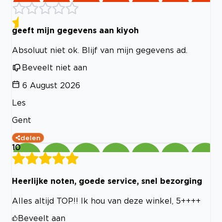
geeft mijn gegevens aan kiyoh
Absoluut niet ok. Blijf van mijn gegevens ad.
Beveelt niet aan
6 August 2026
Les
Gent
delen
10
Heerlijke noten, goede service, snel bezorging
Alles altijd TOP!! Ik hou van deze winkel, 5++++
Beveelt aan