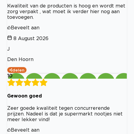
Kwaliteit van de producten is hoog en wordt met
zorg verpakt , wat moet ik verder hier nog aan
toevoegen.
Beveelt aan
8 August 2026
J
Den Hoorn
delen
10
Gewoon goed
Zeer goede kwaliteit tegen concurrerende
prijzen. Nadeel is dat je supermarkt nootjes niet
meer lekker vind!
Beveelt aan