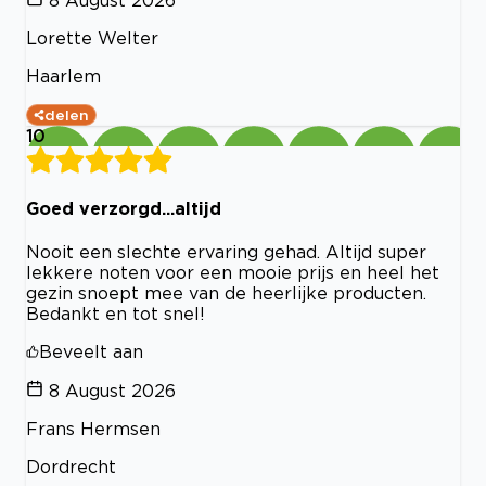
Lorette Welter
Haarlem
delen
10
Goed verzorgd...altijd
Nooit een slechte ervaring gehad. Altijd super
lekkere noten voor een mooie prijs en heel het
gezin snoept mee van de heerlijke producten.
Bedankt en tot snel!
Beveelt aan
8 August 2026
Frans Hermsen
Dordrecht