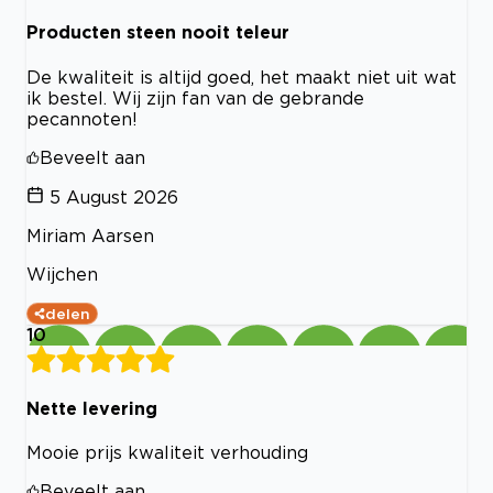
Producten steen nooit teleur
De kwaliteit is altijd goed, het maakt niet uit wat
ik bestel. Wij zijn fan van de gebrande
pecannoten!
Beveelt aan
5 August 2026
Miriam Aarsen
Wijchen
delen
10
Nette levering
Mooie prijs kwaliteit verhouding
Beveelt aan