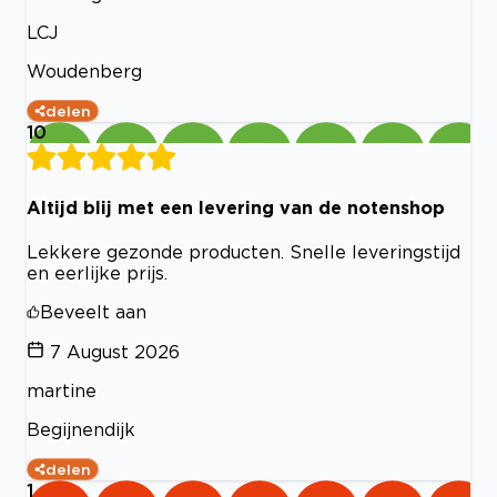
LCJ
Woudenberg
delen
10
Altijd blij met een levering van de notenshop
Lekkere gezonde producten. Snelle leveringstijd
en eerlijke prijs.
Beveelt aan
7 August 2026
martine
Begijnendijk
delen
1