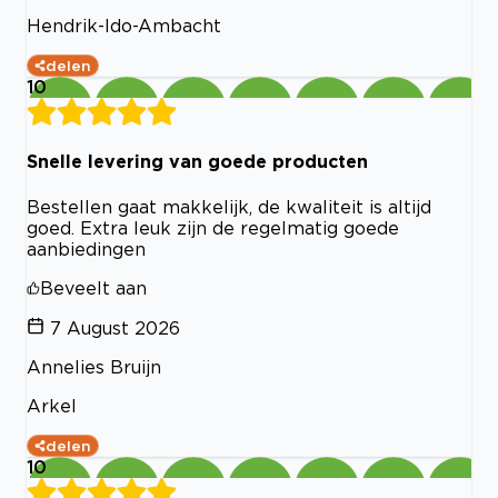
Hendrik-Ido-Ambacht
delen
10
Snelle levering van goede producten
Bestellen gaat makkelijk, de kwaliteit is altijd
goed. Extra leuk zijn de regelmatig goede
aanbiedingen
Beveelt aan
7 August 2026
Annelies Bruijn
Arkel
delen
10