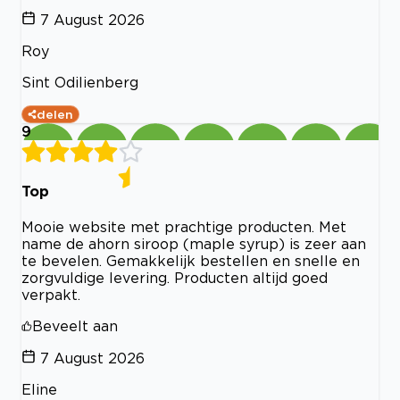
7 August 2026
Roy
Sint Odilienberg
delen
9
Top
Mooie website met prachtige producten. Met
name de ahorn siroop (maple syrup) is zeer aan
te bevelen. Gemakkelijk bestellen en snelle en
zorgvuldige levering. Producten altijd goed
verpakt.
Beveelt aan
7 August 2026
Eline